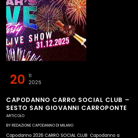
20
11
2025
CAPODANNO CARRO SOCIAL CLUB –
SESTO SAN GIOVANNI CARROPONTE
ARTICOLO
BY
REDAZIONE CAPODANNO DI MILANO
Capodanno 2026 CARRO SOCIAL CLUB Capodanno a