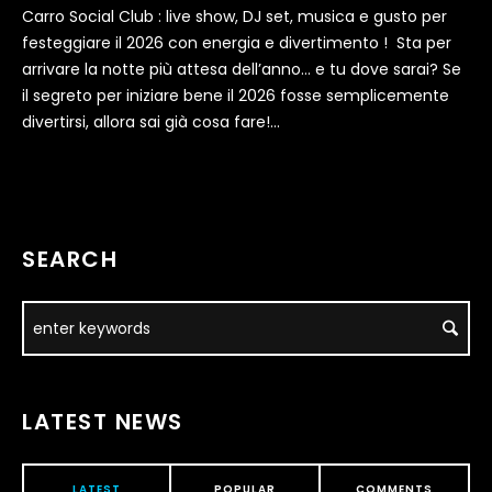
Carro Social Club : live show, DJ set, musica e gusto per
festeggiare il 2026 con energia e divertimento ! Sta per
arrivare la notte più attesa dell’anno… e tu dove sarai? Se
il segreto per iniziare bene il 2026 fosse semplicemente
divertirsi, allora sai già cosa fare!...
SEARCH
LATEST NEWS
LATEST
POPULAR
COMMENTS