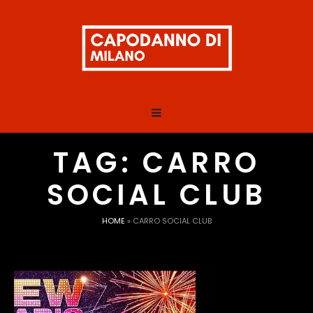
TAG:
CARRO
SOCIAL CLUB
HOME
»
CARRO SOCIAL CLUB