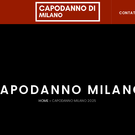
CONTAT
APODANNO MILAN
HOME
»
CAPODANNO MILANO 2025