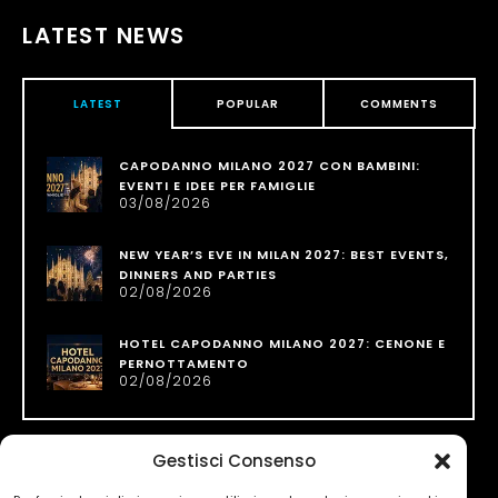
LATEST NEWS
LATEST
POPULAR
COMMENTS
CAPODANNO MILANO 2027 CON BAMBINI:
EVENTI E IDEE PER FAMIGLIE
03/08/2026
NEW YEAR’S EVE IN MILAN 2027: BEST EVENTS,
DINNERS AND PARTIES
02/08/2026
HOTEL CAPODANNO MILANO 2027: CENONE E
PERNOTTAMENTO
02/08/2026
Gestisci Consenso