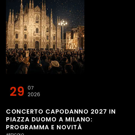
29
07
2026
CONCERTO CAPODANNO 2027 IN
PIAZZA DUOMO A MILANO:
PROGRAMMA E NOVITÀ
ARTICOLO