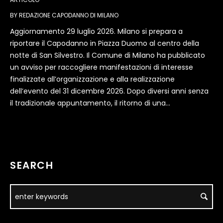
BY
REDAZIONE CAPODANNO DI MILANO
Aggiornamento 29 luglio 2026. Milano si prepara a
riportare il Capodanno in Piazza Duomo al centro della
notte di San Silvestro. Il Comune di Milano ha pubblicato
un avviso per raccogliere manifestazioni di interesse
finalizzate all’organizzazione e alla realizzazione
dell’evento del 31 dicembre 2026. Dopo diversi anni senza
il tradizionale appuntamento, il ritorno di una...
SEARCH