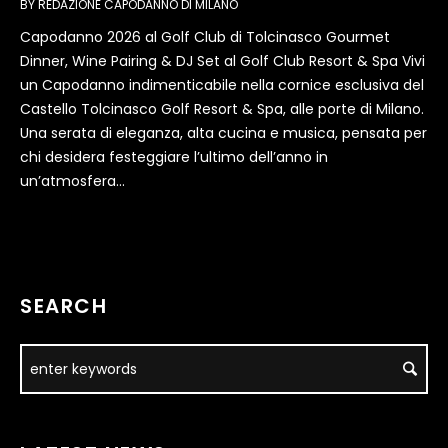
BY
REDAZIONE CAPODANNO DI MILANO
Capodanno 2026 al Golf Club di Tolcinasco Gourmet
Dinner, Wine Pairing & DJ Set al Golf Club Resort & Spa Vivi
un Capodanno indimenticabile nella cornice esclusiva del
Castello Tolcinasco Golf Resort & Spa, alle porte di Milano.
Una serata di eleganza, alta cucina e musica, pensata per
chi desidera festeggiare l’ultimo dell’anno in
un’atmosfera...
SEARCH