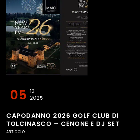
05
12
2025
CAPODANNO 2026 GOLF CLUB DI
TOLCINASCO – CENONE E DJ SET
ARTICOLO