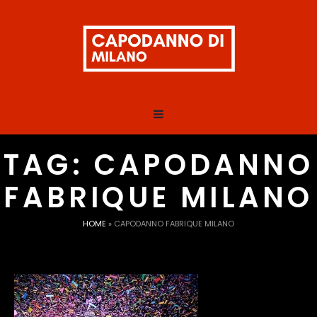
TAG:
CAPODANNO
FABRIQUE MILANO
HOME
»
CAPODANNO FABRIQUE MILANO