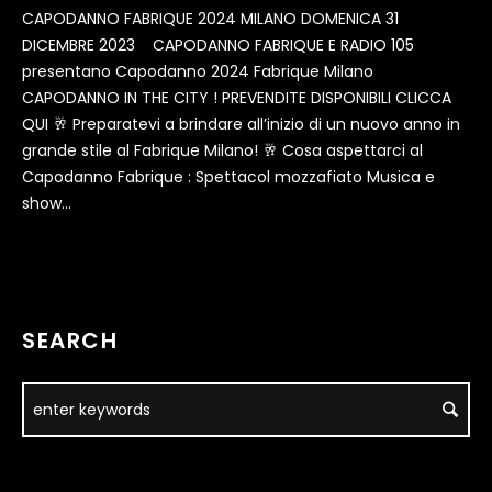
CAPODANNO FABRIQUE 2024 MILANO DOMENICA 31
DICEMBRE 2023 CAPODANNO FABRIQUE E RADIO 105
presentano Capodanno 2024 Fabrique Milano
CAPODANNO IN THE CITY ! PREVENDITE DISPONIBILI CLICCA
QUI 🥂 Preparatevi a brindare all’inizio di un nuovo anno in
grande stile al Fabrique Milano! 🥂 Cosa aspettarci al
Capodanno Fabrique : Spettacol mozzafiato Musica e
show...
SEARCH