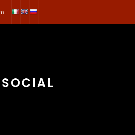
TI
SOCIAL