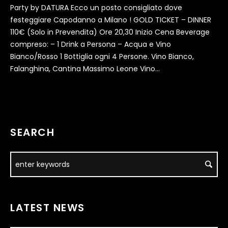
Party by DATURA Ecco un posto consigliato dove
festeggiare Capodanno a Milano ! GOLD TICKET – DINNER
110€ (Solo in Prevendita) Ore 20,30 Inizio Cena Beverage
compreso: – 1 Drink a Persona – Acqua e Vino
Bianco/Rosso 1 Bottiglia ogni 4 Persone. Vino Bianco,
Falanghina, Cantina Massimo Leone Vino...
SEARCH
LATEST NEWS