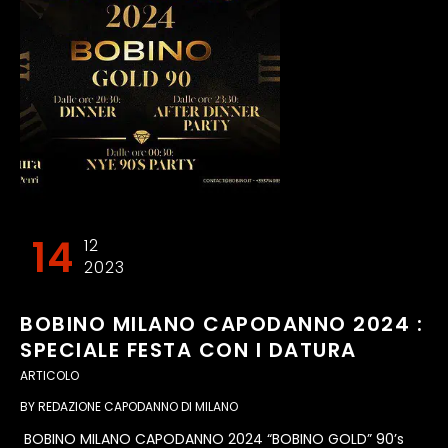
14
12
2023
BOBINO MILANO CAPODANNO 2024 :
SPECIALE FESTA CON I DATURA
ARTICOLO
BY
REDAZIONE CAPODANNO DI MILANO
BOBINO MILANO CAPODANNO 2024 “BOBINO GOLD” 90’s