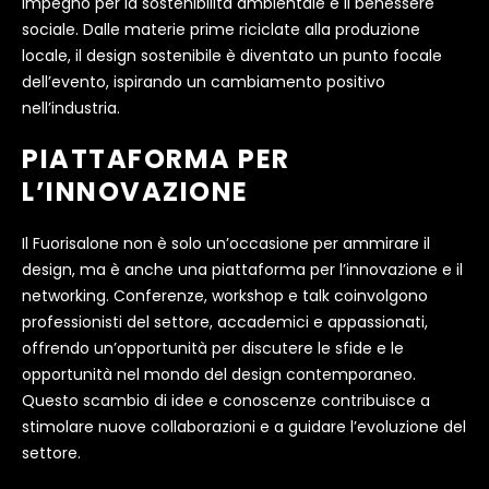
impegno per la sostenibilità ambientale e il benessere
sociale. Dalle materie prime riciclate alla produzione
locale, il design sostenibile è diventato un punto focale
dell’evento, ispirando un cambiamento positivo
nell’industria.
PIATTAFORMA PER
L’INNOVAZIONE
Il Fuorisalone non è solo un’occasione per ammirare il
design, ma è anche una piattaforma per l’innovazione e il
networking. Conferenze, workshop e talk coinvolgono
professionisti del settore, accademici e appassionati,
offrendo un’opportunità per discutere le sfide e le
opportunità nel mondo del design contemporaneo.
Questo scambio di idee e conoscenze contribuisce a
stimolare nuove collaborazioni e a guidare l’evoluzione del
settore.