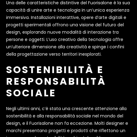
Una delle caratteristiche distintive del Fuorisalone è la sua
capacità di unire arte e tecnologia in un’unica esperienza
immersiva. Installazioni interattive, opere d’arte digitali e
progetti sperimentali offrono una visione del futuro del
design, esplorando nuove modalità di interazione tra
persone e oggetti. L’uso creativo della tecnologia offre
un’ulteriore dimensione alla creatività e spinge i confini
della progettazione verso territori inesplorati.
SOSTENIBILITÀ E
RESPONSABILITÀ
SOCIALE
Negli ultimi anni, c’è stata una crescente attenzione alla
sostenibilità e alla responsabilità sociale nel mondo del
design, e il Fuorisalone non fa eccezione. Molti designer e
marchi presentano progetti e prodotti che riflettono un