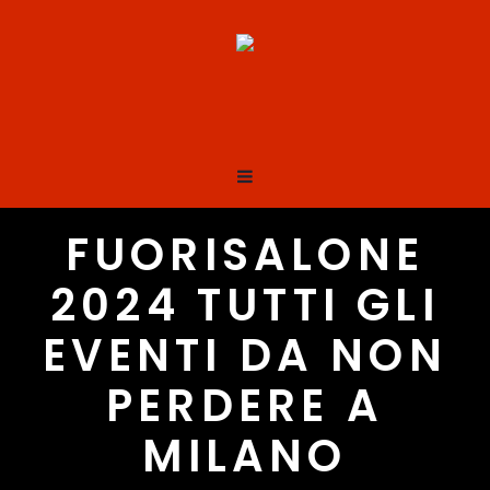
FUORISALONE
2024 TUTTI GLI
EVENTI DA NON
PERDERE A
MILANO