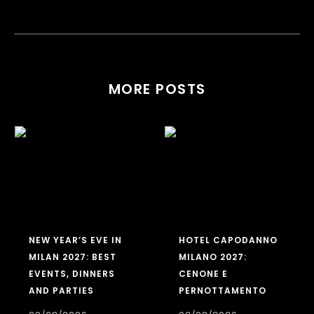
MORE POSTS
NEW YEAR’S EVE IN
HOTEL CAPODANNO
MILAN 2027: BEST
MILANO 2027:
EVENTS, DINNERS
CENONE E
AND PARTIES
PERNOTTAMENTO