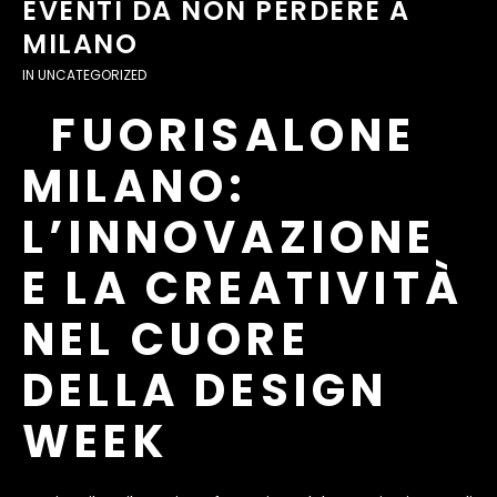
EVENTI DA NON PERDERE A
MILANO
IN
UNCATEGORIZED
FUORISALONE
MILANO:
L’INNOVAZIONE
E LA CREATIVITÀ
NEL CUORE
DELLA DESIGN
WEEK