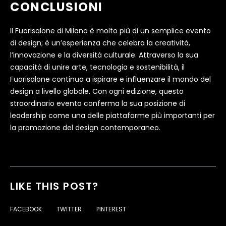
CONCLUSIONI
Il Fuorisalone di Milano è molto più di un semplice evento
di design; è un’esperienza che celebra la creatività,
l’innovazione e la diversità culturale. Attraverso la sua
capacità di unire arte, tecnologia e sostenibilità, il
Fuorisalone continua a ispirare e influenzare il mondo del
design a livello globale. Con ogni edizione, questo
straordinario evento conferma la sua posizione di
leadership come una delle piattaforme più importanti per
la promozione del design contemporaneo.
LIKE THIS POST?
FACEBOOK
TWITTER
PINTEREST