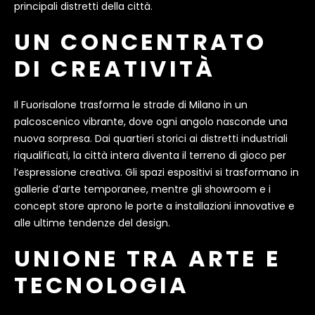
principali distretti della città.
UN CONCENTRATO
DI CREATIVITÀ
Il Fuorisalone trasforma le strade di Milano in un
palcoscenico vibrante, dove ogni angolo nasconde una
nuova sorpresa. Dai quartieri storici ai distretti industriali
riqualificati, la città intera diventa il terreno di gioco per
l’espressione creativa. Gli spazi espositivi si trasformano in
gallerie d’arte temporanee, mentre gli showroom e i
concept store aprono le porte a installazioni innovative e
alle ultime tendenze del design.
UNIONE TRA ARTE E
TECNOLOGIA