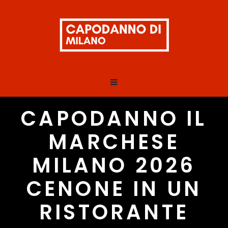
CAPODANNO IL
MARCHESE
MILANO 2026
CENONE IN UN
RISTORANTE