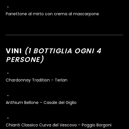
Panettone al mirto con crema al mascarpone
VINI
(1 BOTTIGLIA OGNI 4
PERSONE)
Chardonnay Tradition – Terlan
Anthium Bellone – Casale del Giglio
Chianti Classico Curva del Vescovo – Poggio Borgoni