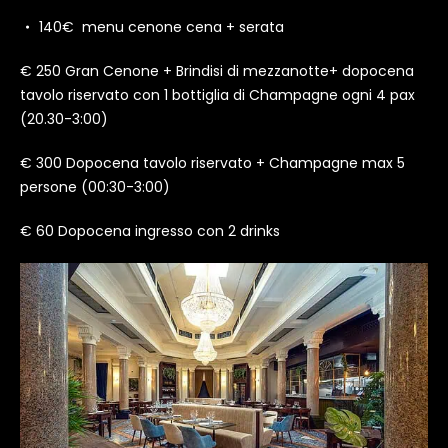
140€ menu cenone cena + serata
€ 250 Gran Cenone + Brindisi di mezzanotte+ dopocena
tavolo riservato con 1 bottiglia di Champagne ogni 4 pax
(20.30-3:00)
€ 300 Dopocena tavolo riservato + Champagne max 5
persone (00:30-3:00)
€ 60 Dopocena ingresso con 2 drinks