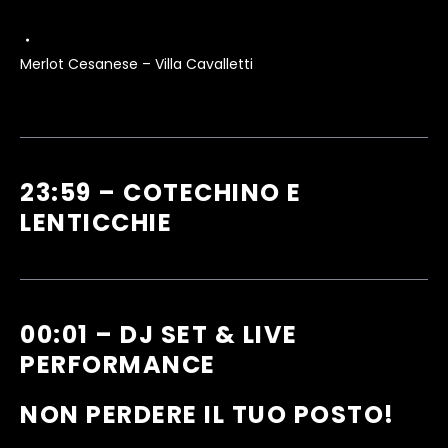
Merlot Cesanese – Villa Cavalletti
23:59 – COTECHINO E
LENTICCHIE
00:01 – DJ SET & LIVE
PERFORMANCE
NON PERDERE IL TUO POSTO!