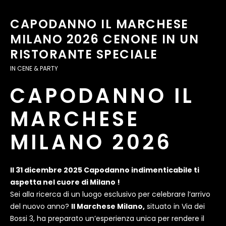
CAPODANNO IL MARCHESE
MILANO 2026 CENONE IN UN
RISTORANTE SPECIALE
IN
CENE & PARTY
CAPODANNO IL
MARCHESE
MILANO 2026
Il 31 dicembre 2025 Capodanno indimenticabile ti
aspetta nel cuore di Milano !
Sei alla ricerca di un luogo esclusivo per celebrare l’arrivo
del nuovo anno?
Il Marchese Milano,
situato in Via dei
Bossi 3, ha preparato un’esperienza unica per rendere il