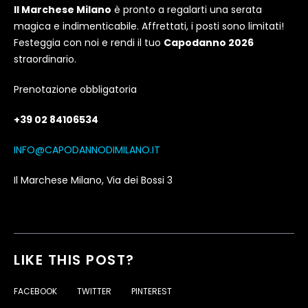
Il Marchese Milano
è pronto a regalarti una serata
magica e indimenticabile. Affrettati, i posti sono limitati!
Festeggia con noi e rendi il tuo
Capodanno 2026
straordinario.
Prenotazione obbligatoria
+39 02 84106534
INFO@CAPODANNODIMILANO.IT
Il Marchese Milano, Via dei Bossi 3
LIKE THIS POST?
FACEBOOK
TWITTER
PINTEREST