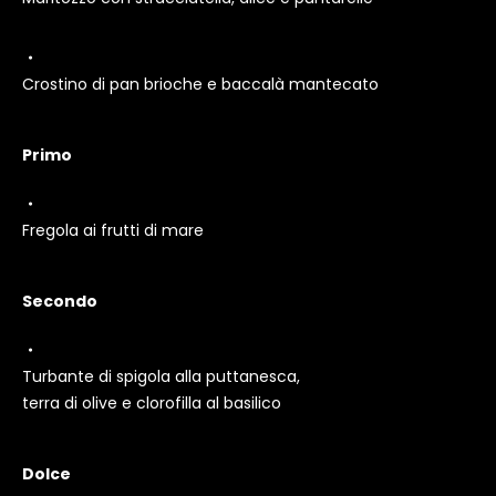
Crostino di pan brioche e baccalà mantecato
Primo
Fregola ai frutti di mare
Secondo
Turbante di spigola alla puttanesca,
terra di olive e clorofilla al basilico
Dolce