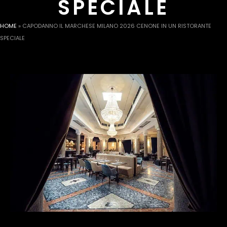
SPECIALE
HOME
»
CAPODANNO IL MARCHESE MILANO 2026 CENONE IN UN RISTORANTE
SPECIALE