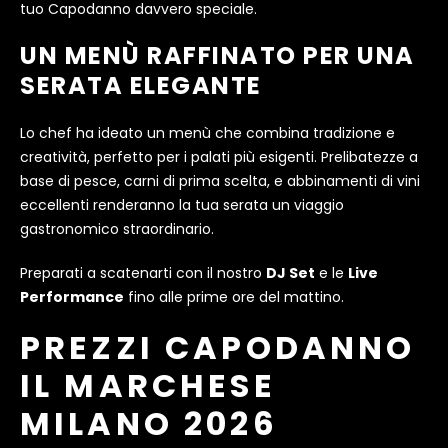
tuo Capodanno davvero speciale.
UN MENÙ RAFFINATO PER UNA
SERATA ELEGANTE
Lo chef ha ideato un menù che combina tradizione e
creatività, perfetto per i palati più esigenti. Prelibatezze a
base di pesce, carni di prima scelta, e abbinamenti di vini
eccellenti renderanno la tua serata un viaggio
gastronomico straordinario.
Preparati a scatenarti con il nostro
DJ Set
e le
Live
Performance
fino alle prime ore del mattino.
PREZZI CAPODANNO
IL MARCHESE
MILANO 2026